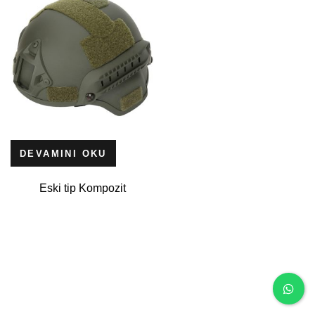
DEVAMINI OKU
Eski tip Kompozit