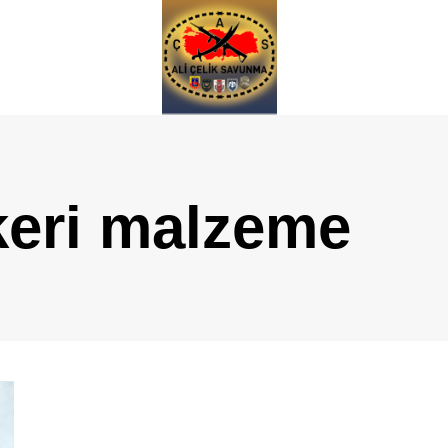
keri malzeme