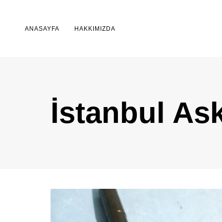
ANASAYFA
HAKKIMIZDA
İstanbul As