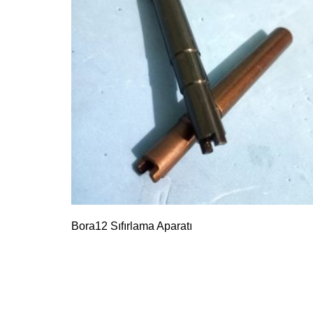
Bora12 Sıfırlama Aparatı