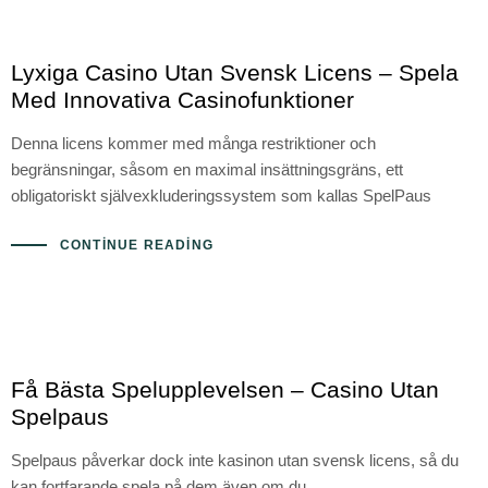
Lyxiga Casino Utan Svensk Licens – Spela
Med Innovativa Casinofunktioner
Denna licens kommer med många restriktioner och
begränsningar, såsom en maximal insättningsgräns, ett
obligatoriskt självexkluderingssystem som kallas SpelPaus
CONTINUE READING
Få Bästa Spelupplevelsen – Casino Utan
Spelpaus
Spelpaus påverkar dock inte kasinon utan svensk licens, så du
kan fortfarande spela på dem även om du