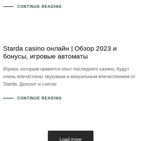
CONTINUE READING
Starda casino онлайн | Обзор 2023 и
бонусы, игровые автоматы
Игроки, которым нравится опыт последнего казино, будут
очень впечатлены звуковым и визуальным впечатлением от
Starda. Депозит и снятие
CONTINUE READING
Load more