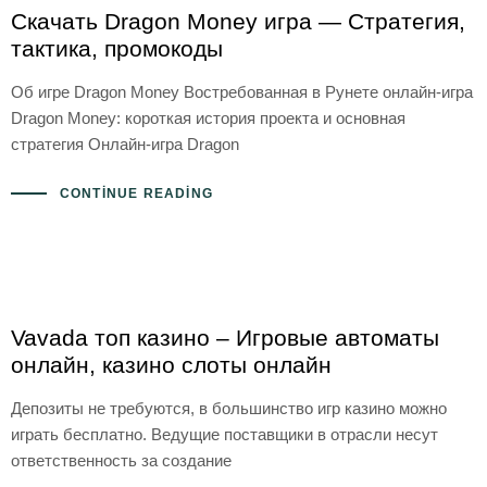
Скачать Dragon Money игра — Стратегия,
тактика, промокоды
Об игре Dragon Money Востребованная в Рунете онлайн-игра
Dragon Money: короткая история проекта и основная
стратегия Онлайн-игра Dragon
CONTINUE READING
Vavada топ казино – Игровые автоматы
онлайн, казино слоты онлайн
Депозиты не требуются, в большинство игр казино можно
играть бесплатно. Ведущие поставщики в отрасли несут
ответственность за создание