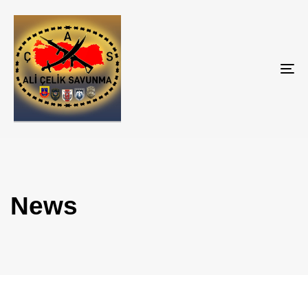
Tog
nav
News